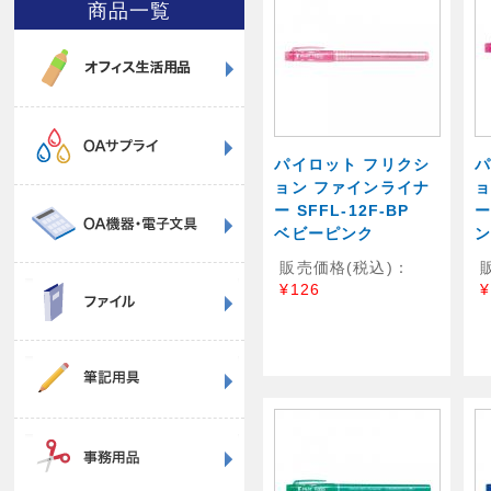
商品一覧
パイロット フリクシ
パ
ョン ファインライナ
ョ
ー SFFL-12F-BP
ー
ベビーピンク
販売価格(税込)：
¥126
¥