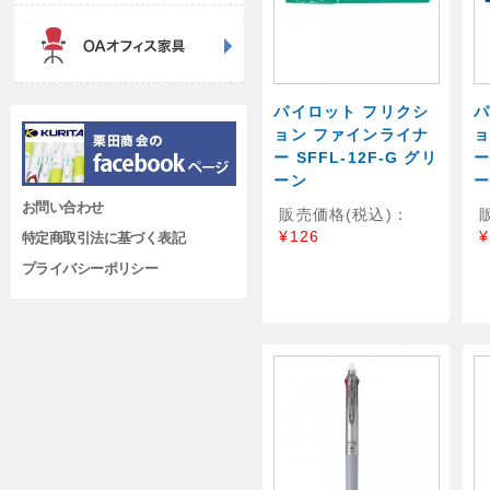
パイロット フリクシ
パ
ョン ファインライナ
ョ
ー SFFL-12F-G グリ
ー
ーン
お問い合わせ
販売価格(税込)：
¥126
¥
特定商取引法に基づく表記
プライバシーポリシー