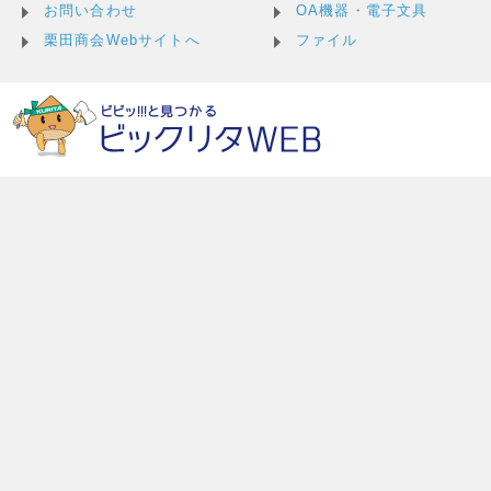
お問い合わせ
OA機器・電子文具
栗田商会Webサイトへ
ファイル