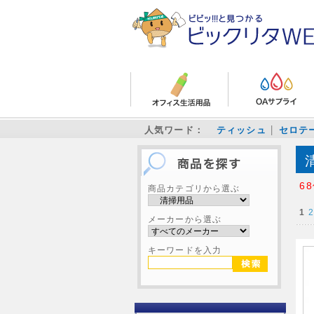
人気ワード：
ティッシュ
セロテ
6
商品カテゴリから選ぶ
1
2
メーカーから選ぶ
キーワードを入力