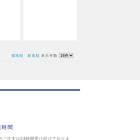
価格順
新着順
表示件数
業時間
のご注文は24時間受け付けておりま