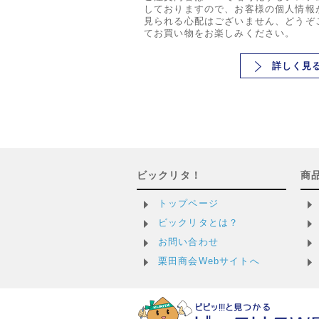
しておりますので、お客様の個人情報
見られる心配はございません、どうぞ
てお買い物をお楽しみください。
詳しく見
ビックリタ！
商
トップページ
ビックリタとは？
お問い合わせ
栗田商会Webサイトへ