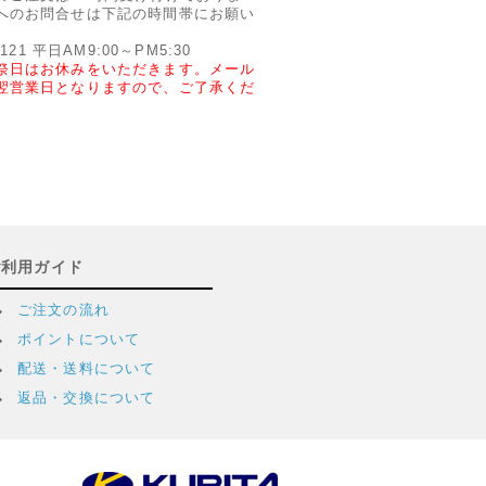
へのお問合せは下記の時間帯にお願い
2121 平日AM9:00～PM5:30
祭日はお休みをいただきます。メール
翌営業日となりますので、ご了承くだ
ご利用ガイド
ご注文の流れ
ポイントについて
配送・送料について
返品・交換について