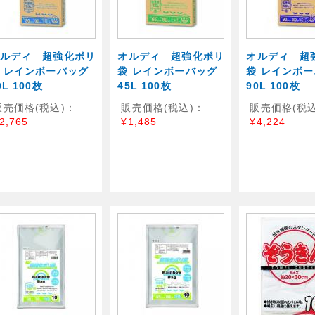
ルディ 超強化ポリ
オルディ 超強化ポリ
オルディ 超
 レインボーバッグ
袋 レインボーバッグ
袋 レインボ
0L 100枚
45L 100枚
90L 100枚
販売価格(税込)：
販売価格(税込)：
販売価格(税込
2,765
¥1,485
¥4,224