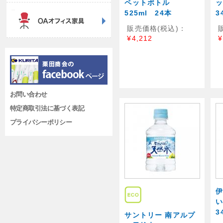
ペットボトル
525ml 24本
3
販売価格(税込)：
¥4,212
¥
お問い合わせ
特定商取引法に基づく表記
プライバシーポリシー
伊
3
サントリー 南アルプ