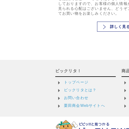
しておりますので、お客様の個人情報
見られる心配はございません、どうぞ
てお買い物をお楽しみください。
詳しく見
ビックリタ！
商
トップページ
ビックリタとは？
お問い合わせ
栗田商会Webサイトへ