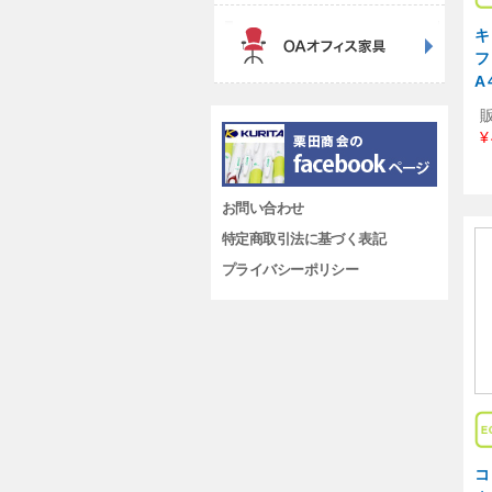
キ
フ
A
¥
お問い合わせ
特定商取引法に基づく表記
プライバシーポリシー
コ