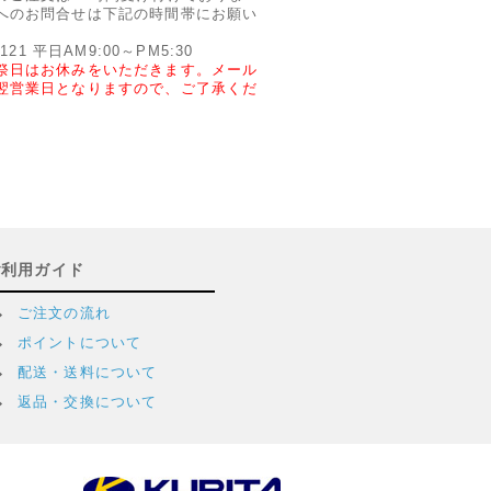
へのお問合せは下記の時間帯にお願い
2121 平日AM9:00～PM5:30
祭日はお休みをいただきます。メール
翌営業日となりますので、ご了承くだ
ご利用ガイド
ご注文の流れ
ポイントについて
配送・送料について
返品・交換について