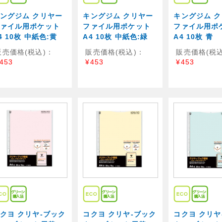
ングジム クリヤー
キングジム クリヤー
キングジム 
ァイル用ポケット
ファイル用ポケット
ファイル用ポ
4 10枚 中紙色:黄
A4 10枚 中紙色:緑
A4 10枚 青
販売価格(税込)：
販売価格(税込)：
販売価格(税込
453
¥453
¥453
クヨ クリヤ-ブック
コクヨ クリヤ-ブック
コクヨ クリヤ