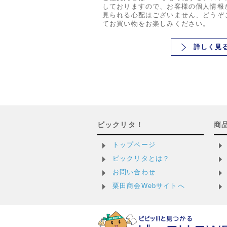
しておりますので、お客様の個人情報
見られる心配はございません、どうぞ
てお買い物をお楽しみください。
詳しく見
ビックリタ！
商
トップページ
ビックリタとは？
お問い合わせ
栗田商会Webサイトへ