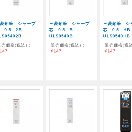
菱鉛筆 シャープ
三菱鉛筆 シャープ
三菱鉛筆 シ
 0.5 2B
芯 0.5 B
芯 0.5 H
LS05402B
ULS0540B
ULS0540HB
販売価格(税込)：
販売価格(税込)：
販売価格(税込
147
¥147
¥147