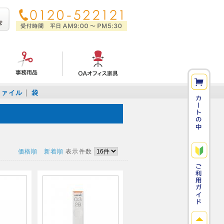
ファイル
袋
価格順
新着順
表示件数