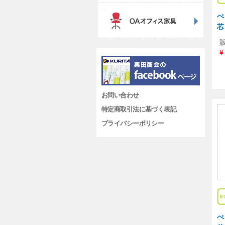
ぺ
芯
¥
お問い合わせ
特定商取引法に基づく表記
プライバシーポリシー
ぺ