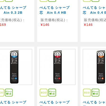
んてる シャープ
ぺんてる シャープ
ぺんてる シ
 Ain 0.3 2B
芯 Ain 0.4 HB
芯 Ain 0.4 
販売価格(税込)：
販売価格(税込)：
販売価格(税込
169
¥146
¥146
んてる シャープ
ぺんてる シャープ
ぺんてる シ