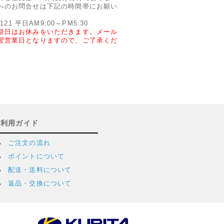
へのお問合せは下記の時間帯にお願い
2121 平日AM9:00～PM5:30
祭日はお休みをいただきます。メール
翌営業日となりますので、ご了承くだ
ご利用ガイド
ご注文の流れ
ポイントについて
配送・送料について
返品・交換について