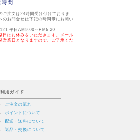
業時間
のご注文は24時間受け付けておりま
へのお問合せは下記の時間帯にお願い
2121 平日AM9:00～PM5:30
祭日はお休みをいただきます。メール
翌営業日となりますので、ご了承くだ
ご利用ガイド
ご注文の流れ
ポイントについて
配送・送料について
返品・交換について