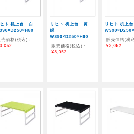
リヒト 机上台 白
リヒト 机上台 黄
リヒト 机上
390×D250×H80
緑
W390×D250
W390×D250×H80
販売価格(税込)：
販売価格(税込
3,052
¥3,052
販売価格(税込)：
¥3,052