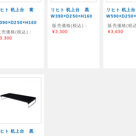
ヒト 机上台 黄
リヒト 机上台 黒
リヒト 机上
緑
W390×D250×H160
W590×D250
390×D250×H160
販売価格(税込)：
販売価格(税込
¥3,300
¥3,630
販売価格(税込)：
3,300
リヒト 机上台 黒