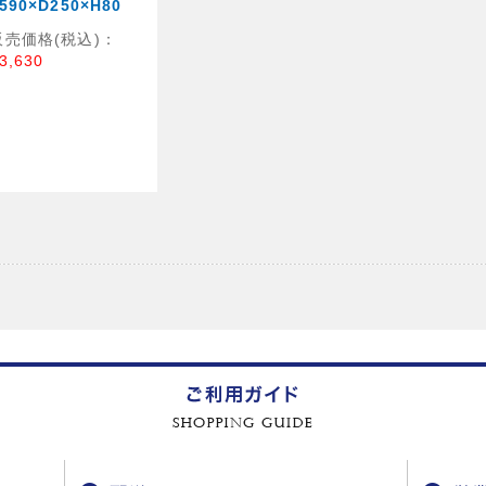
590×D250×H80
販売価格(税込)：
3,630