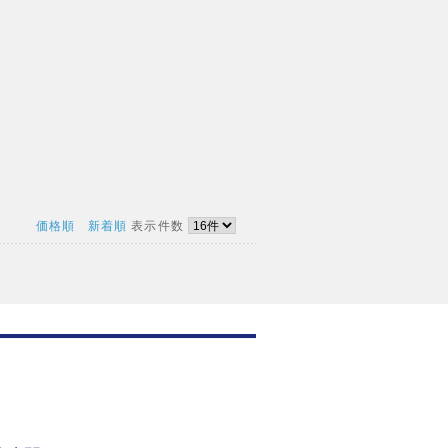
価格順
新着順
表示件数