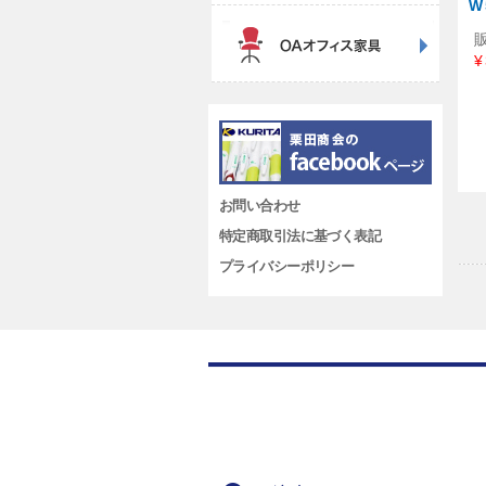
W
¥
お問い合わせ
特定商取引法に基づく表記
プライバシーポリシー