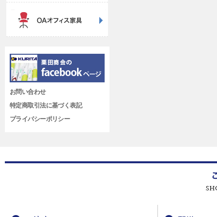
お問い合わせ
特定商取引法に基づく表記
プライバシーポリシー