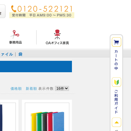
ファイル
袋
価格順
新着順
表示件数