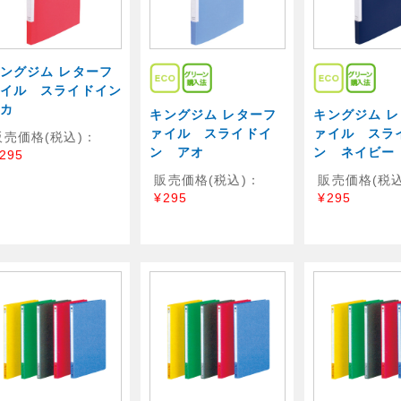
ングジム レターフ
イル スライドイン
カ
キングジム レターフ
キングジム 
ァイル スライドイ
ァイル スラ
販売価格(税込)：
ン アオ
ン ネイビー
295
販売価格(税込)：
販売価格(税込
¥295
¥295