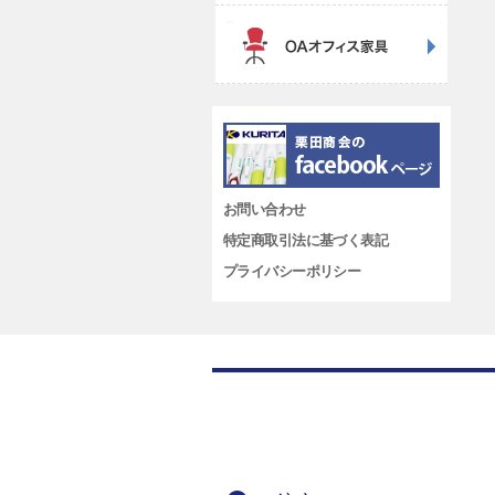
お問い合わせ
特定商取引法に基づく表記
プライバシーポリシー