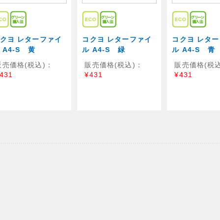
クヨ レターファイ
コクヨ レターファイ
コクヨ レタ
 A4-S 黄
ル A4-S 緑
ル A4-S 青
販売価格(税込)：
販売価格(税込)：
販売価格(税込
431
¥431
¥431