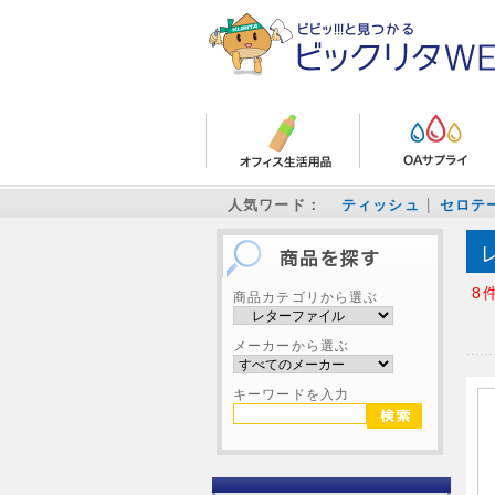
人気ワード：
ティッシュ
セロテ
8
商品カテゴリから選ぶ
メーカーから選ぶ
キーワードを入力