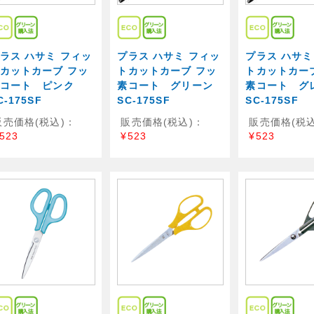
ラス ハサミ フィッ
プラス ハサミ フィッ
プラス ハサミ
カットカーブ フッ
トカットカーブ フッ
トカットカー
素コート ピンク
素コート グリーン
素コート 
C-175SF
SC-175SF
SC-175SF
販売価格(税込)：
販売価格(税込)：
販売価格(税込
523
¥523
¥523