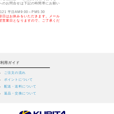
へのお問合せは下記の時間帯にお願い
2121 平日AM9:00～PM5:30
祭日はお休みをいただきます。メール
翌営業日となりますので、ご了承くだ
ご利用ガイド
ご注文の流れ
ポイントについて
配送・送料について
返品・交換について