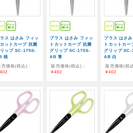
ラス はさみ フィッ
プラス はさみ フィッ
プラス はさみ
カットカーブ 抗菌
トカットカーブ 抗菌
トカットカー
リップ SC-175S-
グリップ SC-175S-
グリップ SC-1
B 桃
AB 青
AB 白
販売価格(税込)：
販売価格(税込)：
販売価格(税込
402
¥402
¥402