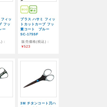
 フィッ
プラス ハサミ フィッ
ブ フッ
トカットカーブ フッ
グレー
素コート ブルー
SC-175SF
)：
販売価格(税込)：
¥523
3M チタンコート刃ハ