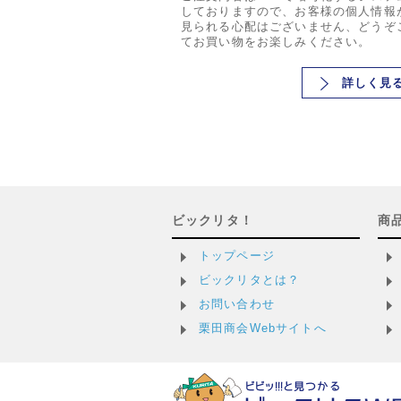
しておりますので、お客様の個人情報
見られる心配はございません、どうぞ
てお買い物をお楽しみください。
詳しく見
ビックリタ！
商
トップページ
ビックリタとは？
お問い合わせ
栗田商会Webサイトへ