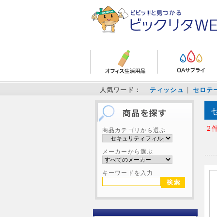
人気ワード：
ティッシュ
セロテ
2
商品カテゴリから選ぶ
メーカーから選ぶ
キーワードを入力