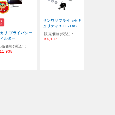
サンワサプライ eセキ
ュリティ:SLE-14S
カリ プライバシー
販売価格(税込)：
ィルター
¥4,107
販売価格(税込)：
11,935