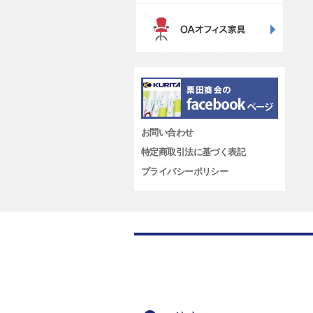
お問い合わせ
特定商取引法に基づく表記
プライバシーポリシー