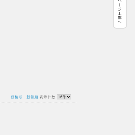
価格順
新着順
表示件数