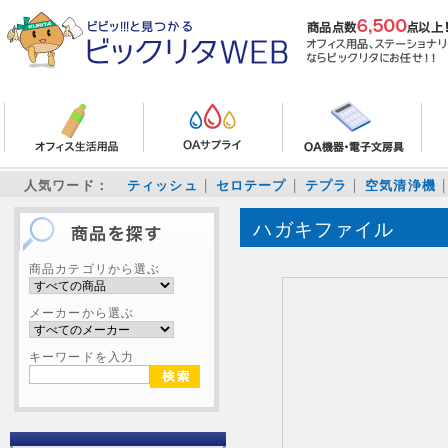
人気ワード：
ティッシュ
セロテープ
テプラ
空気清浄機
ハガキファイル
商品カテゴリから選ぶ
メーカーから選ぶ
キーワードを入力