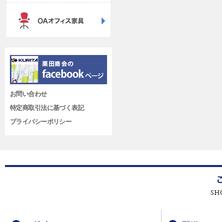
お問い合わせ
特定商取引法に基づく表記
プライバシーポリシー