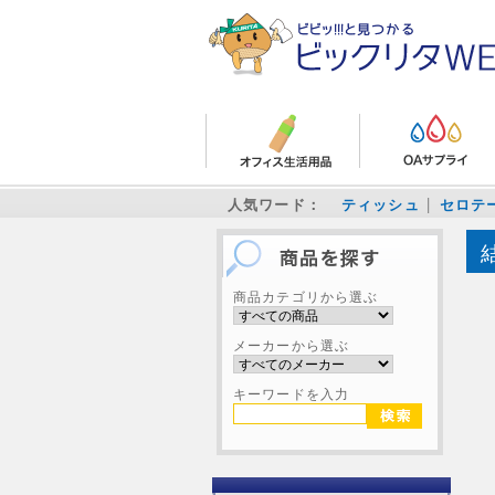
人気ワード：
ティッシュ
セロテ
商品カテゴリから選ぶ
メーカーから選ぶ
キーワードを入力