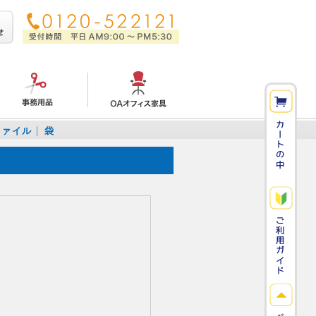
ファイル
袋