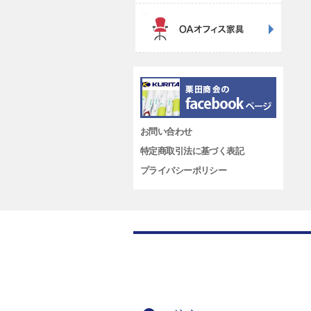
お問い合わせ
特定商取引法に基づく表記
プライバシーポリシー