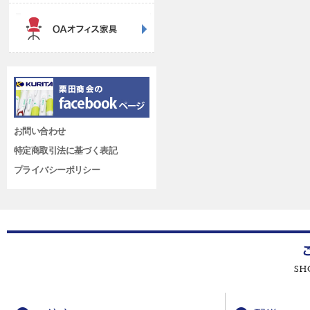
お問い合わせ
特定商取引法に基づく表記
プライバシーポリシー