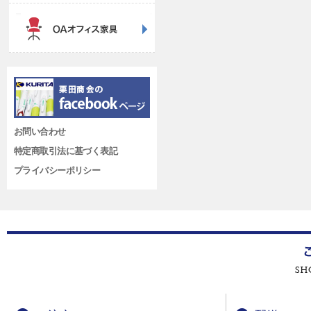
お問い合わせ
特定商取引法に基づく表記
プライバシーポリシー