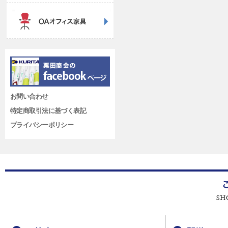
お問い合わせ
特定商取引法に基づく表記
プライバシーポリシー