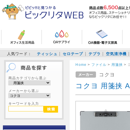
人気ワード：
ティッシュ
セロテープ
テプラ
空気清浄機
Home
>
ファイル
>
用箋挟
>
コクヨ
商品カテゴリから選ぶ
コクヨ 用箋挟 A
メーカーから選ぶ
キーワードを入力