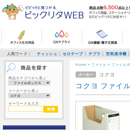
人気ワード：
ティッシュ
セロテープ
テプラ
空気清浄機
Home
>
ファイル
>
ファイル
コクヨ
商品カテゴリから選ぶ
コクヨ ファイル
メーカーから選ぶ
キーワードを入力