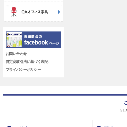
お問い合わせ
特定商取引法に基づく表記
プライバシーポリシー