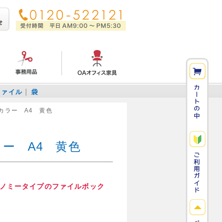
ファイル
袋
 カラー A4 黄色
ラー A4 黄色
ノミータイプのファイルボック