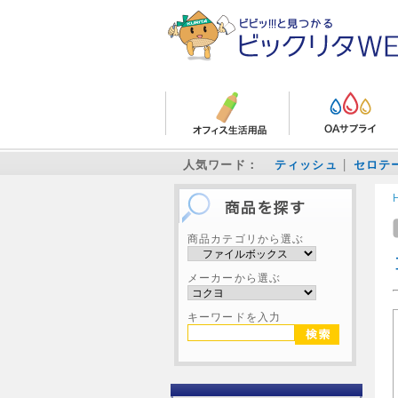
人気ワード：
ティッシュ
セロテ
商品カテゴリから選ぶ
メーカーから選ぶ
キーワードを入力