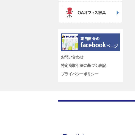
お問い合わせ
特定商取引法に基づく表記
プライバシーポリシー