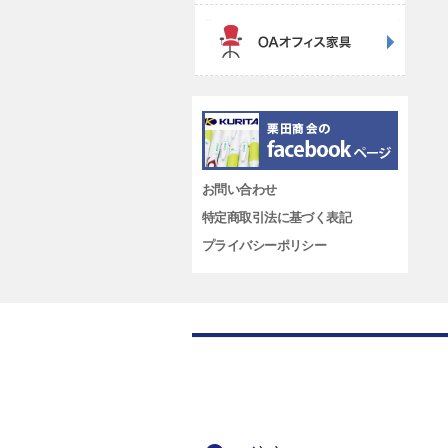
お問い合わせ
特定商取引法に基づく表記
プライバシーポリシー