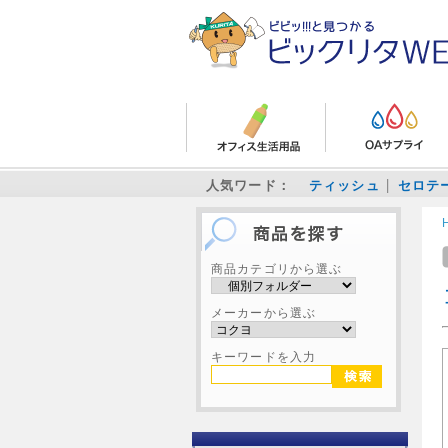
人気ワード：
ティッシュ
セロテ
商品カテゴリから選ぶ
メーカーから選ぶ
キーワードを入力