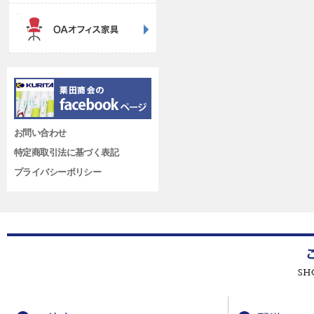
お問い合わせ
特定商取引法に基づく表記
プライバシーポリシー