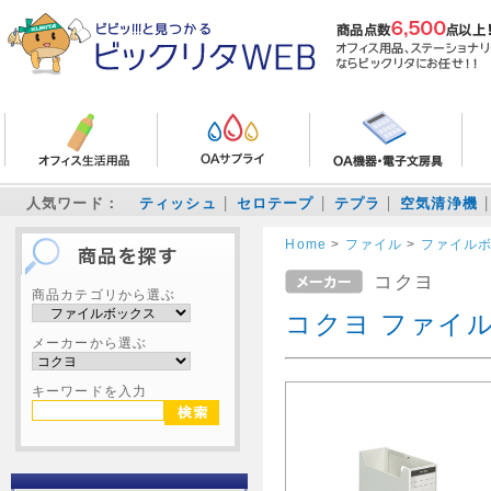
人気ワード：
ティッシュ
セロテープ
テプラ
空気清浄機
Home
>
ファイル
>
ファイル
コクヨ
商品カテゴリから選ぶ
コクヨ ファイル
メーカーから選ぶ
キーワードを入力