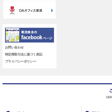
お問い合わせ
特定商取引法に基づく表記
プライバシーポリシー