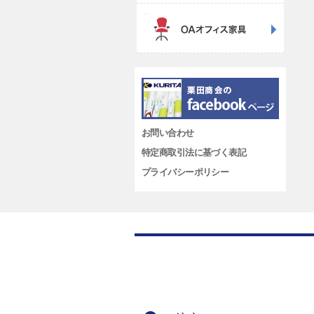
お問い合わせ
特定商取引法に基づく表記
プライバシーポリシー