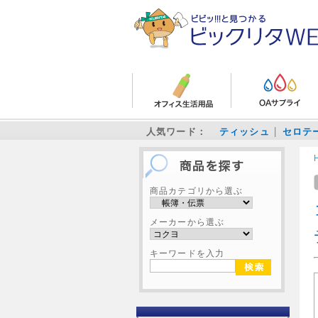
人気ワード：
ティッシュ
セロテ
商品カテゴリから選ぶ
メーカーから選ぶ
キーワードを入力