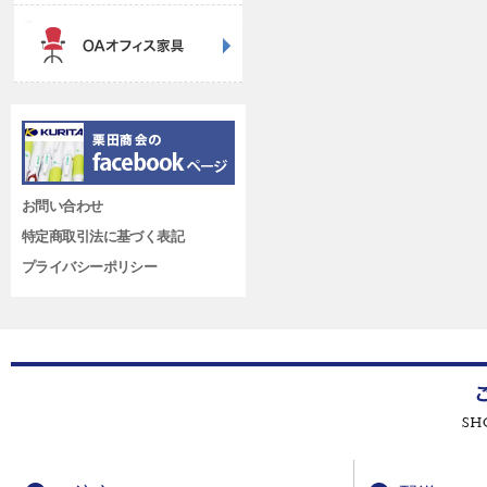
お問い合わせ
特定商取引法に基づく表記
プライバシーポリシー