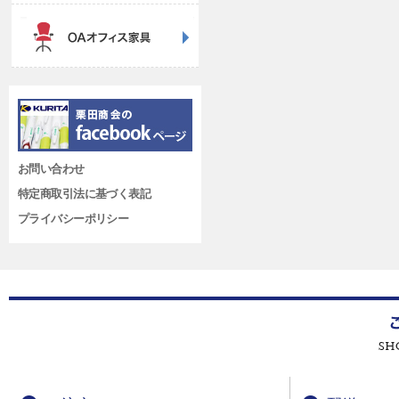
お問い合わせ
特定商取引法に基づく表記
プライバシーポリシー