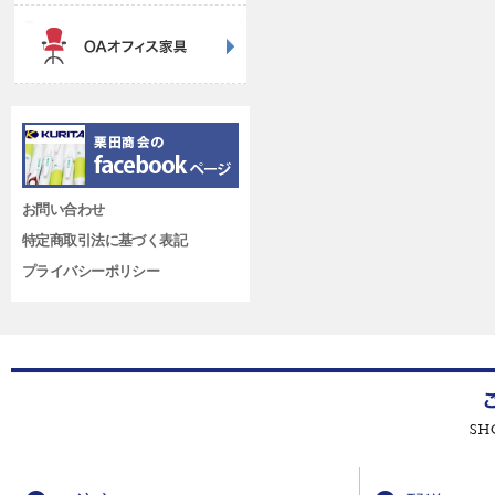
お問い合わせ
特定商取引法に基づく表記
プライバシーポリシー