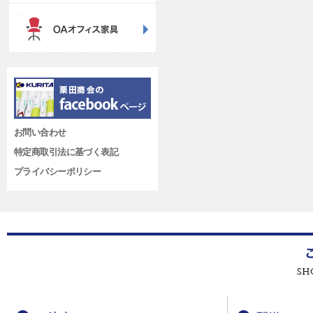
お問い合わせ
特定商取引法に基づく表記
プライバシーポリシー