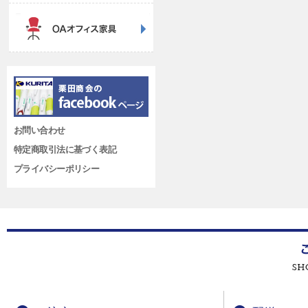
お問い合わせ
特定商取引法に基づく表記
プライバシーポリシー