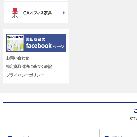
お問い合わせ
特定商取引法に基づく表記
プライバシーポリシー