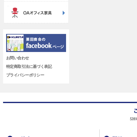
お問い合わせ
特定商取引法に基づく表記
プライバシーポリシー