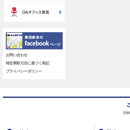
お問い合わせ
特定商取引法に基づく表記
プライバシーポリシー