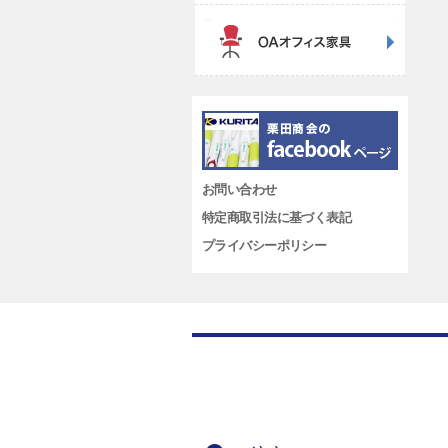
お問い合わせ
特定商取引法に基づく表記
プライバシーポリシー