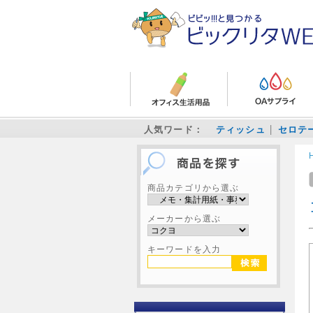
人気ワード：
ティッシュ
セロテ
商品カテゴリから選ぶ
メーカーから選ぶ
キーワードを入力