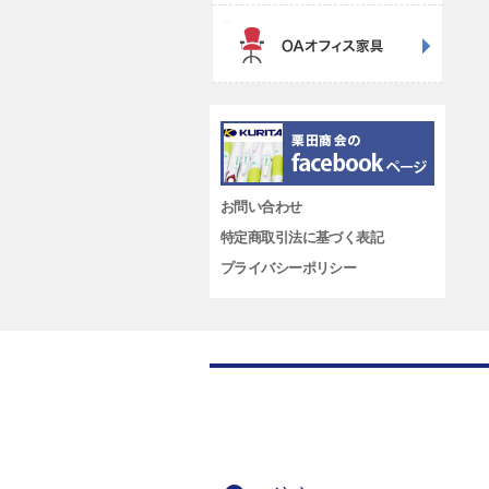
お問い合わせ
特定商取引法に基づく表記
プライバシーポリシー