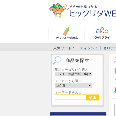
人気ワード：
ティッシュ
セロテ
商品カテゴリから選ぶ
メーカーから選ぶ
キーワードを入力