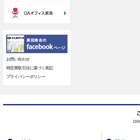
お問い合わせ
特定商取引法に基づく表記
プライバシーポリシー