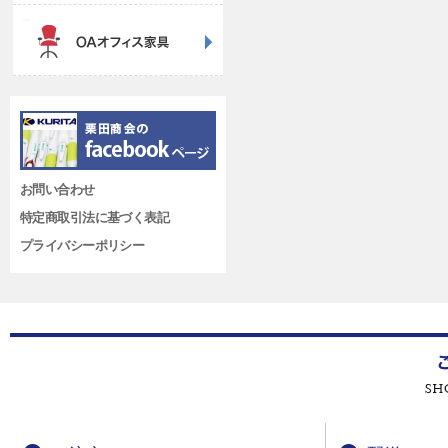
お問い合わせ
特定商取引法に基づく表記
プライバシーポリシー