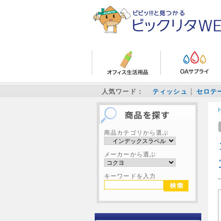
人気ワード：
ティッシュ
セロテ
商品カテゴリから選ぶ
メーカーから選ぶ
キーワードを入力