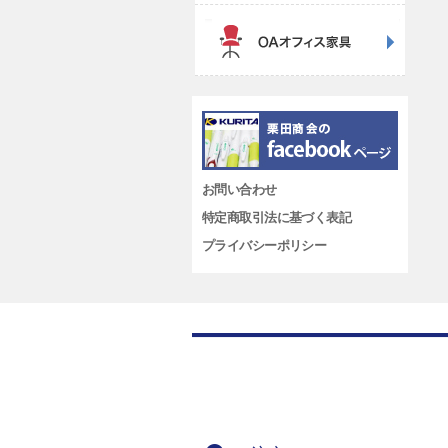
お問い合わせ
特定商取引法に基づく表記
プライバシーポリシー