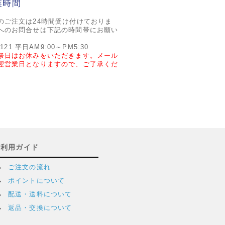
業時間
のご注文は24時間受け付けておりま
へのお問合せは下記の時間帯にお願い
2121 平日AM9:00～PM5:30
祭日はお休みをいただきます。メール
翌営業日となりますので、ご了承くだ
ご利用ガイド
ご注文の流れ
ポイントについて
配送・送料について
返品・交換について