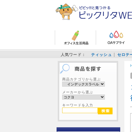
人気ワード：
ティッシュ
セロテ
商品カテゴリから選ぶ
メーカーから選ぶ
キーワードを入力