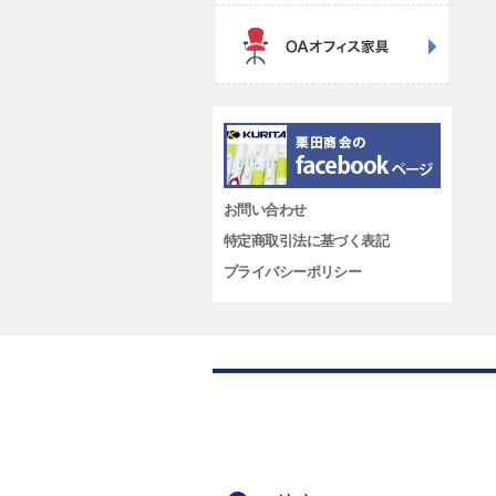
お問い合わせ
特定商取引法に基づく表記
プライバシーポリシー