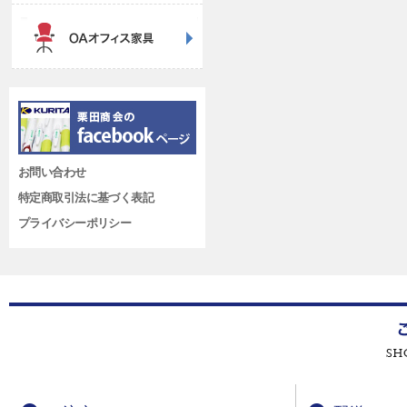
お問い合わせ
特定商取引法に基づく表記
プライバシーポリシー