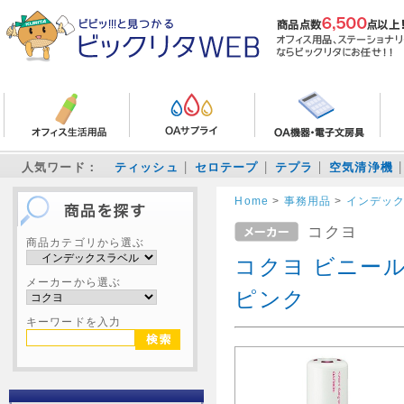
人気ワード：
ティッシュ
セロテープ
テプラ
空気清浄機
Home
>
事務用品
>
インデッ
コクヨ
商品カテゴリから選ぶ
コクヨ ビニー
メーカーから選ぶ
ピンク
キーワードを入力