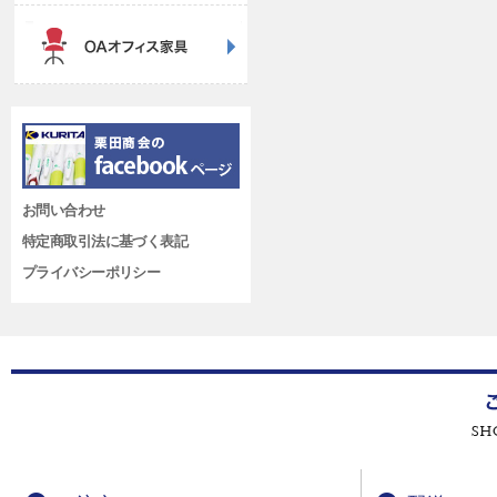
お問い合わせ
特定商取引法に基づく表記
プライバシーポリシー