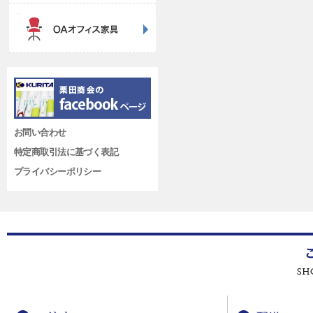
お問い合わせ
特定商取引法に基づく表記
プライバシーポリシー