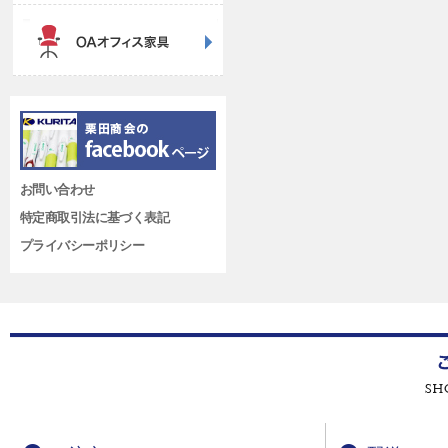
お問い合わせ
特定商取引法に基づく表記
プライバシーポリシー