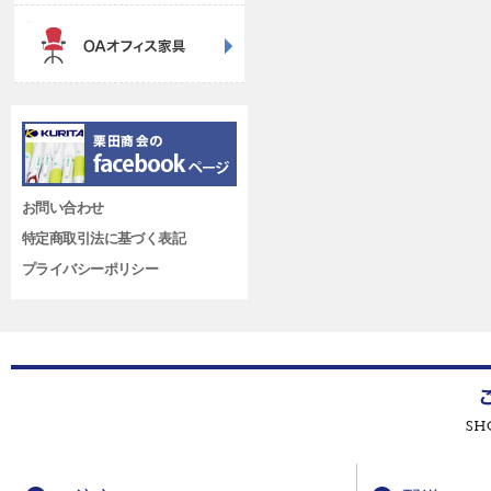
お問い合わせ
特定商取引法に基づく表記
プライバシーポリシー