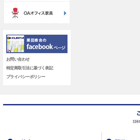
お問い合わせ
特定商取引法に基づく表記
プライバシーポリシー