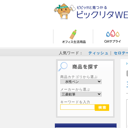
人気ワード：
ティッシュ
セロテ
商品カテゴリから選ぶ
メーカーから選ぶ
キーワードを入力