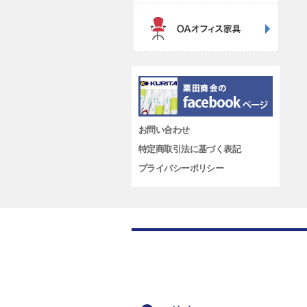
お問い合わせ
特定商取引法に基づく表記
プライバシーポリシー