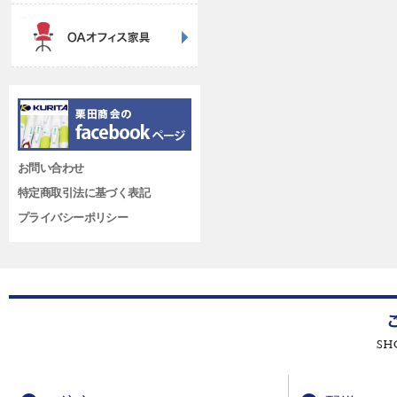
お問い合わせ
特定商取引法に基づく表記
プライバシーポリシー