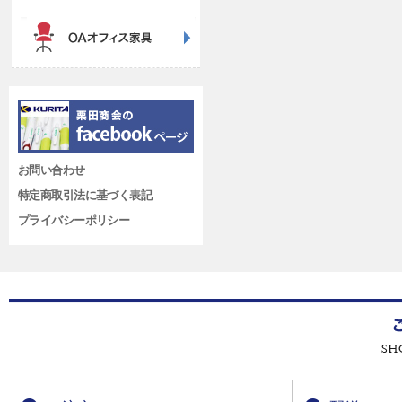
お問い合わせ
特定商取引法に基づく表記
プライバシーポリシー