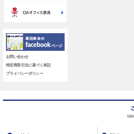
お問い合わせ
特定商取引法に基づく表記
プライバシーポリシー