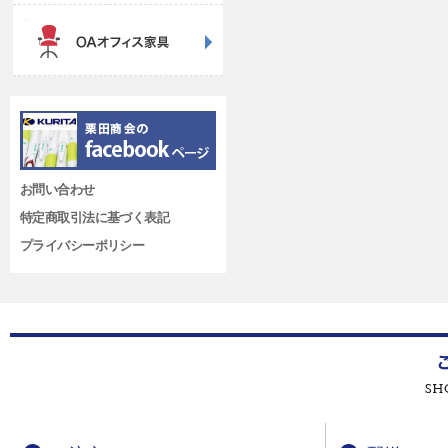
お問い合わせ
特定商取引法に基づく表記
プライバシーポリシー