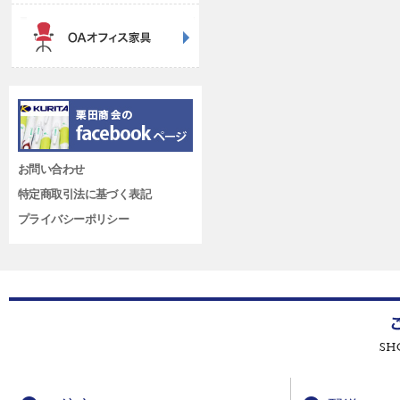
お問い合わせ
特定商取引法に基づく表記
プライバシーポリシー