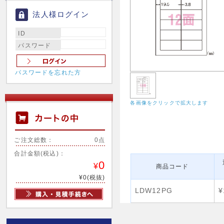
法人様ログイン
ID
パスワード
パスワードを忘れた方
各画像をクリックで拡大します
ご注文総数：
0点
合計金額(税込)：
0
¥
商品コード
¥0(税抜)
LDW12PG
¥