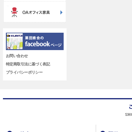
お問い合わせ
特定商取引法に基づく表記
プライバシーポリシー