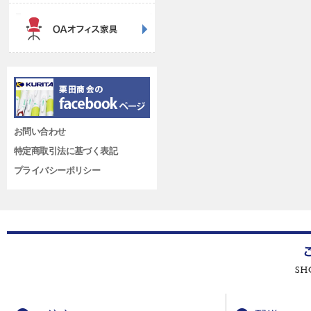
お問い合わせ
特定商取引法に基づく表記
プライバシーポリシー