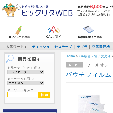
人気ワード：
ティッシュ
セロテープ
テプラ
空気清浄機
Home
>
OA機器・電子文房具
ウエルオン
商品カテゴリから選ぶ
パウチフィルム
メーカーから選ぶ
キーワードを入力