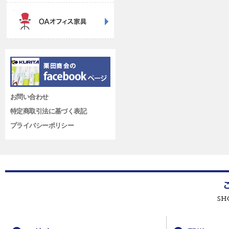
お問い合わせ
特定商取引法に基づく表記
プライバシーポリシー